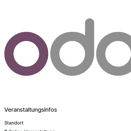
Veranstaltungsinfos
Standort