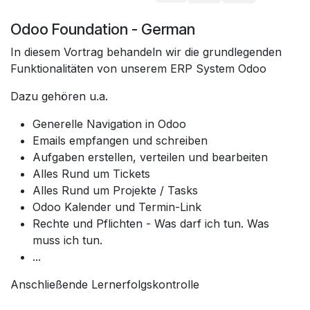
Odoo Foundation - German
In diesem Vortrag behandeln wir die grundlegenden
Funktionalitäten von unserem ERP System Odoo
Dazu gehören u.a.
Generelle Navigation in Odoo
Emails empfangen und schreiben
Aufgaben erstellen, verteilen und bearbeiten
Alles Rund um Tickets
Alles Rund um Projekte / Tasks
Odoo Kalender und Termin-Link
Rechte und Pflichten - Was darf ich tun. Was
muss ich tun.
...
Anschließende Lernerfolgskontrolle