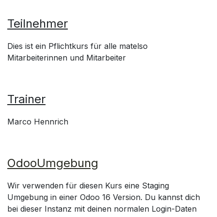
Teilnehmer
Dies ist ein Pflichtkurs für alle matelso
Mitarbeiterinnen und Mitarbeiter
Trainer
Marco Hennrich
OdooUmgebung
Wir verwenden für diesen Kurs eine Staging
Umgebung in einer Odoo 16 Version. Du kannst dich
bei dieser Instanz mit deinen normalen Login-Daten