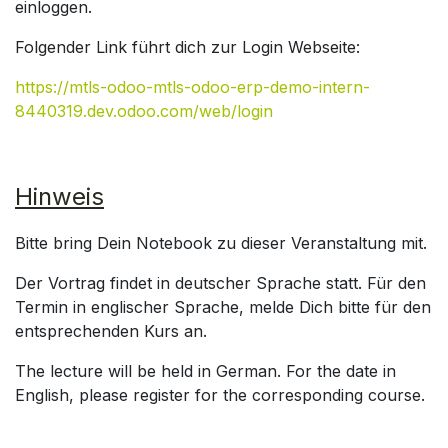
einloggen.
Folgender Link führt dich zur Login Webseite:
https://mtls-odoo-mtls-odoo-erp-demo-intern-
8440319.dev.odoo.com/web/login
Hinweis
Bitte bring Dein Notebook zu dieser Veranstaltung mit.
Der Vortrag findet in deutscher Sprache statt. Für den
Termin in englischer Sprache, melde Dich bitte für den
entsprechenden Kurs an.
The lecture will be held in German. For the date in
English, please register for the corresponding course.