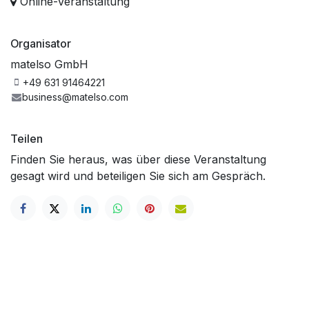
Online-Veranstaltung
Organisator
matelso GmbH
+49 631 91464221
business@matelso.com
Teilen
Finden Sie heraus, was über diese Veranstaltung
gesagt wird und beteiligen Sie sich am Gespräch.