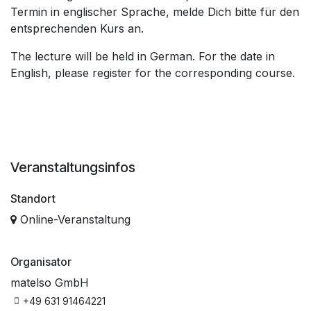
Termin in englischer Sprache, melde Dich bitte für den
entsprechenden Kurs an.
The lecture will be held in German. For the date in
English, please register for the corresponding course.
Veranstaltungsinfos
Standort
Online-Veranstaltung
Organisator
matelso GmbH
+49 631 91464221