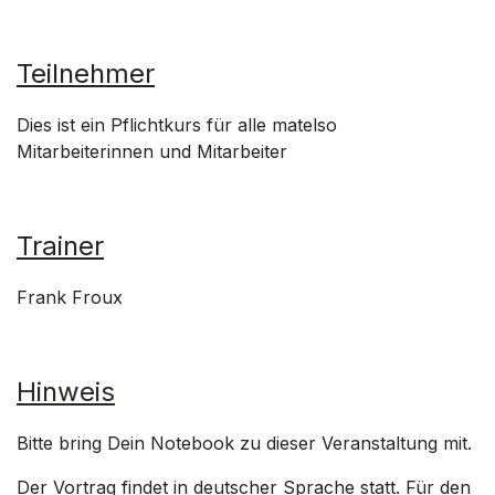
Teilnehmer
Dies ist ein Pflichtkurs für alle matelso
Mitarbeiterinnen und Mitarbeiter
Trainer
Frank Froux
Hinweis
Bitte bring Dein Notebook zu dieser Veranstaltung mit.
Der Vortrag findet in deutscher Sprache statt. Für den