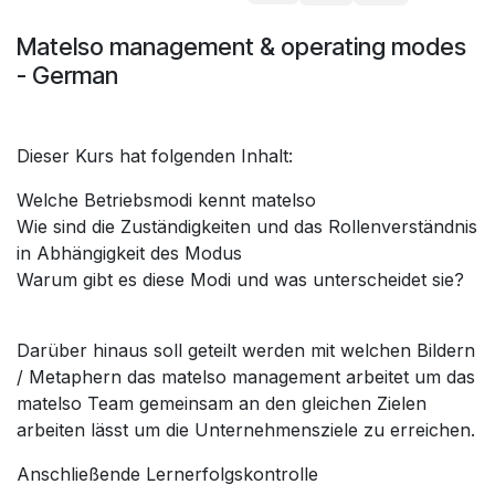
Matelso management & operating modes
- German
Dieser Kurs hat folgenden Inhalt:
Welche Betriebsmodi kennt matelso
Wie sind die Zuständigkeiten und das Rollenverständnis
in Abhängigkeit des Modus
Warum gibt es diese Modi und was unterscheidet sie?
Darüber hinaus soll geteilt werden mit welchen Bildern
/ Metaphern das matelso management arbeitet um das
matelso Team gemeinsam an den gleichen Zielen
arbeiten lässt um die Unternehmensziele zu erreichen.
Anschließende Lernerfolgskontrolle