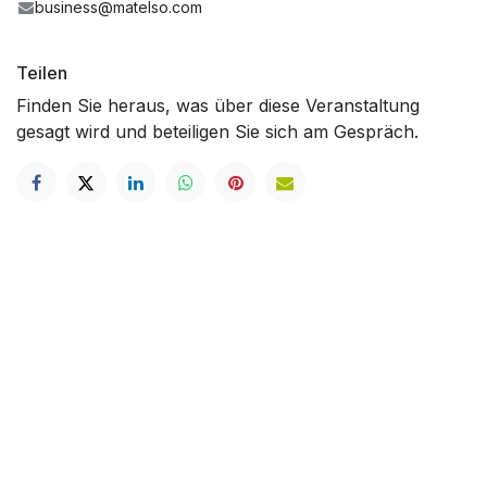
business@matelso.com
Teilen
Finden Sie heraus, was über diese Veranstaltung
gesagt wird und beteiligen Sie sich am Gespräch.