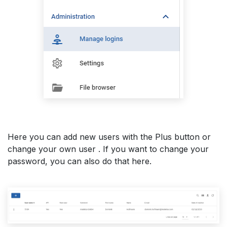
Here you can add new users with the Plus button or
change your own user . If you want to change your
password, you can also do that here.