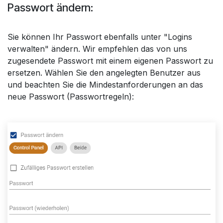
Passwort ändern:
Sie können Ihr Passwort ebenfalls unter "Logins
verwalten" ändern. Wir empfehlen das von uns
zugesendete Passwort mit einem eigenen Passwort zu
ersetzen. Wählen Sie den angelegten Benutzer aus
und beachten Sie die Mindestanforderungen an das
neue Passwort (Passwortregeln):