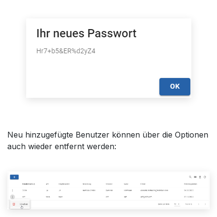
Neu hinzugefügte Benutzer können über die Optionen
auch wieder entfernt werden: