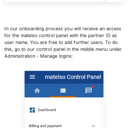
In our onboarding process you will receive an access
for the matelso control panel with the partner ID as
user name. You are free to add further users. To do
this, go to our control panel in the middle menu under
Administration - Manage logins: