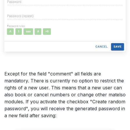
Except for the field "comment" all fields are
mandatory. There is currently no option to restrict the
rights of a new user. This means that a new user can
also book or cancel numbers or change other matelso
modules. If you activate the checkbox "Create random
password", you will receive the generated password in
a new field after saving: