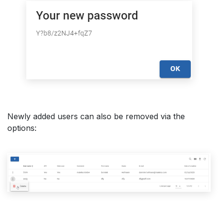
Newly added users can also be removed via the
options: