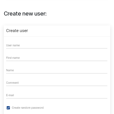
Create new user: