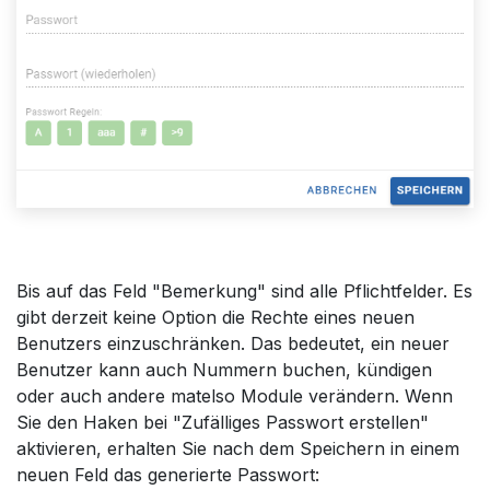
Bis auf das Feld "Bemerkung" sind alle Pflichtfelder. Es
gibt derzeit keine Option die Rechte eines neuen
Benutzers einzuschränken. Das bedeutet, ein neuer
Benutzer kann auch Nummern buchen, kündigen
oder auch andere matelso Module verändern. Wenn
Sie den Haken bei "Zufälliges Passwort erstellen"
aktivieren, erhalten Sie nach dem Speichern in einem
neuen Feld das generierte Passwort: