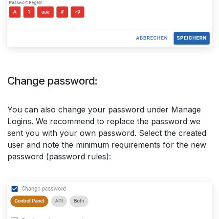
Change password:
You can also change your password under Manage
Logins. We recommend to replace the password we
sent you with your own password. Select the created
user and note the minimum requirements for the new
password (password rules):