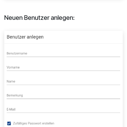
Neuen Benutzer anlegen: