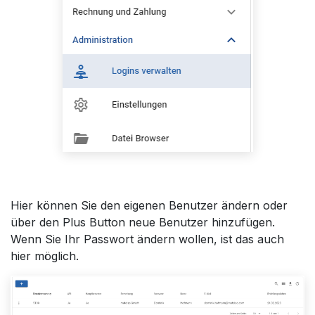
Hier können Sie den eigenen Benutzer ändern oder
über den Plus Button neue Benutzer hinzufügen.
Wenn Sie Ihr Passwort ändern wollen, ist das auch
hier möglich.