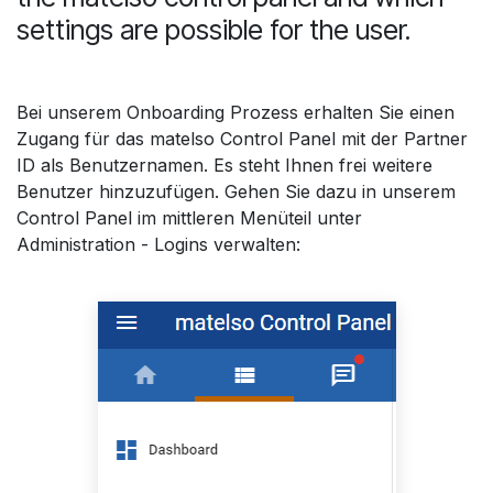
settings are possible for the user.
Bei unserem Onboarding Prozess erhalten Sie einen
Zugang für das matelso Control Panel mit der Partner
ID als Benutzernamen. Es steht Ihnen frei weitere
Benutzer hinzuzufügen. Gehen Sie dazu in unserem
Control Panel im mittleren Menüteil unter
Administration - Logins verwalten: