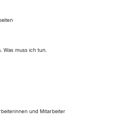
beiten
n. Was muss ich tun.
arbeiterinnen und Mitarbeiter