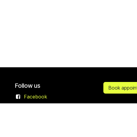
Follow us
Book appoin
Facebook
Linkedin