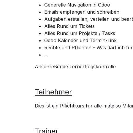
Generelle Navigation in Odoo
Emails empfangen und schreiben
Aufgaben erstellen, verteilen und bear
Alles Rund um Tickets
Alles Rund um Projekte / Tasks
Odoo Kalender und Termin-Link
Rechte und Pflichten - Was darf ich tu
...
Anschließende Lernerfolgskontrolle
Teilnehmer
Dies ist ein Pflichtkurs für alle matelso Mit
Trainer