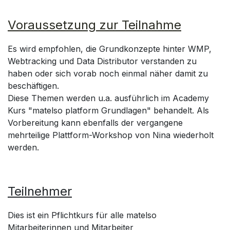
Voraussetzung zur Teilnahme
Es wird empfohlen, die Grundkonzepte hinter WMP,
Webtracking und Data Distributor verstanden zu
haben oder sich vorab noch einmal näher damit zu
beschäftigen.
Diese Themen werden u.a. ausführlich im Academy
Kurs "matelso platform Grundlagen" behandelt. Als
Vorbereitung kann ebenfalls der vergangene
mehrteilige Plattform-Workshop von Nina wiederholt
werden.
Teilnehmer
Dies ist ein Pflichtkurs für alle matelso
Mitarbeiterinnen und Mitarbeiter