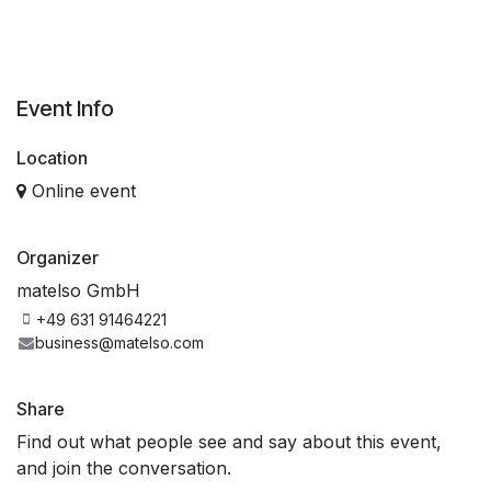
Event Info
Location
Online event
Organizer
matelso GmbH
+49 631 91464221
business@matelso.com
Share
Find out what people see and say about this event,
and join the conversation.