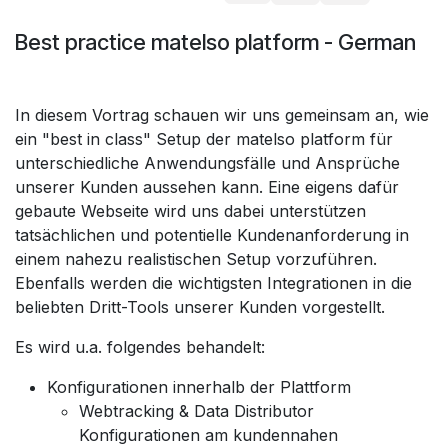
Best practice matelso platform - German
In diesem Vortrag schauen wir uns gemeinsam an, wie
ein "best in class" Setup der matelso platform für
unterschiedliche Anwendungsfälle und Ansprüche
unserer Kunden aussehen kann. Eine eigens dafür
gebaute Webseite wird uns dabei unterstützen
tatsächlichen und potentielle Kundenanforderung in
einem nahezu realistischen Setup vorzuführen.
Ebenfalls werden die wichtigsten Integrationen in die
beliebten Dritt-Tools unserer Kunden vorgestellt.
Es wird u.a. folgendes behandelt:
Konfigurationen innerhalb der Plattform
Webtracking & Data Distributor
Konfigurationen am kundennahen