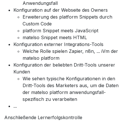
Anwendungsfall
Konfiguration auf der Webseite des Owners
Erweiterung des platform Snippets durch
Custom Code
platform Snippet meets JavaScript
matelso Snippet meets HTML
Konfiguration externer Integrations-Tools
Welche Rolle spielen Zapier, n8n, ... iVm der
matelso platform
Konfiguration der beliebten Dritt-Tools unserer
Kunden
Wie sehen typische Konfigurationen in den
Dritt-Tools des Marketers aus, um die Daten
der matelso platform anwendungsfall-
spezifisch zu verarbeiten
...
Anschließende Lernerfolgskontrolle