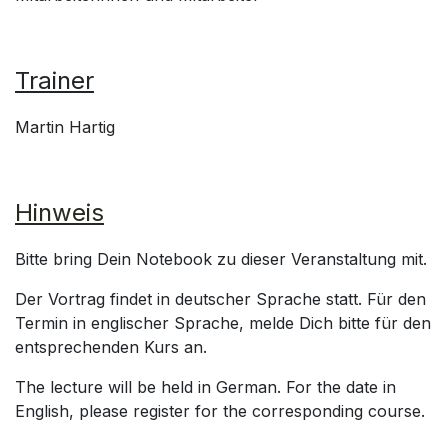
Trainer
Martin Hartig
Hinweis
Bitte bring Dein Notebook zu dieser Veranstaltung mit.
Der Vortrag findet in deutscher Sprache statt. Für den
Termin in englischer Sprache, melde Dich bitte für den
entsprechenden Kurs an.
The lecture will be held in German. For the date in
English, please register for the corresponding course.