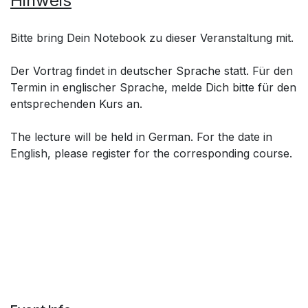
Hinweis
Bitte bring Dein Notebook zu dieser Veranstaltung mit.
Der Vortrag findet in deutscher Sprache statt. Für den
Termin in englischer Sprache, melde Dich bitte für den
entsprechenden Kurs an.
The lecture will be held in German. For the date in
English, please register for the corresponding course.