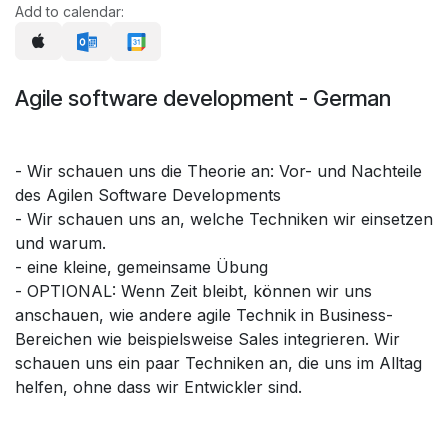
Add to calendar:
Agile software development - German
- Wir schauen uns die Theorie an: Vor- und Nachteile
des Agilen Software Developments
- Wir schauen uns an, welche Techniken wir einsetzen
und warum.
- eine kleine, gemeinsame Übung
- OPTIONAL: Wenn Zeit bleibt, können wir uns
anschauen, wie andere agile Technik in Business-
Bereichen wie beispielsweise Sales integrieren. Wir
schauen uns ein paar Techniken an, die uns im Alltag
helfen, ohne dass wir Entwickler sind.