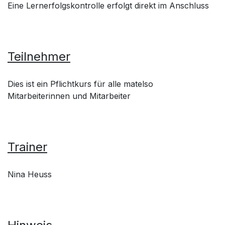
Eine Lernerfolgskontrolle erfolgt direkt im Anschluss
Teilnehmer
Dies ist ein Pflichtkurs für alle matelso
Mitarbeiterinnen und Mitarbeiter
Trainer
Nina Heuss