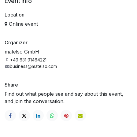
Event Info
Location
Online event
Organizer
matelso GmbH
+49 631 91464221
business@matelso.com
Share
Find out what people see and say about this event,
and join the conversation.