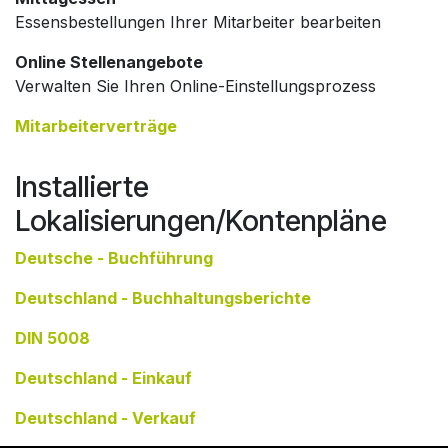
Essensbestellungen Ihrer Mitarbeiter bearbeiten
Online Stellenangebote
Verwalten Sie Ihren Online-Einstellungsprozess
Mitarbeiterverträge
Installierte
Lokalisierungen/Kontenpläne
Deutsche - Buchführung
Deutschland - Buchhaltungsberichte
DIN 5008
Deutschland - Einkauf
Deutschland - Verkauf