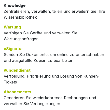
Knowledge
Zentralisieren, verwalten, teilen und erweitern Sie Ihre
Wissensbibliothek
Wartung
Verfolgen Sie Geräte und verwalten Sie
Wartungsanfragen
eSignatur
Senden Sie Dokumente, um online zu unterschreiben
und ausgefüllte Kopien zu bearbeiten
Kundendienst
Verfolgung, Priorisierung und Lösung von Kunden-
Tickets
Abonnements
Generieren Sie wiederkehrende Rechnungen und
verwalten Sie Verlängerungen