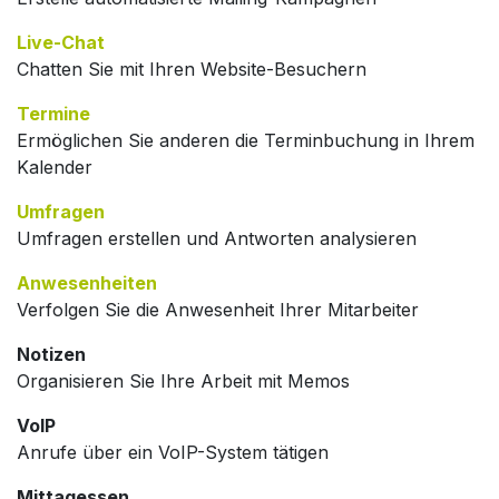
Live-Chat
Chatten Sie mit Ihren Website-Besuchern
Termine
Ermöglichen Sie anderen die Terminbuchung in Ihrem
Kalender
Umfragen
Umfragen erstellen und Antworten analysieren
Anwesenheiten
Verfolgen Sie die Anwesenheit Ihrer Mitarbeiter
Notizen
Organisieren Sie Ihre Arbeit mit Memos
VoIP
Anrufe über ein VoIP-System tätigen
Mittagessen