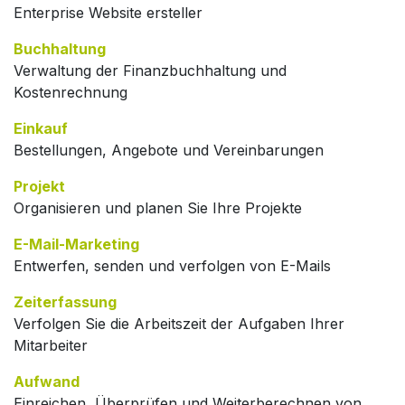
Enterprise Website ersteller
Buchhaltung
Verwaltung der Finanzbuchhaltung und
Kostenrechnung
Einkauf
Bestellungen, Angebote und Vereinbarungen
Projekt
Organisieren und planen Sie Ihre Projekte
E-Mail-Marketing
Entwerfen, senden und verfolgen von E-Mails
Zeiterfassung
Verfolgen Sie die Arbeitszeit der Aufgaben Ihrer
Mitarbeiter
Aufwand
Einreichen, Überprüfen und Weiterberechnen von