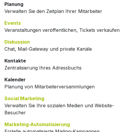
Planung
Verwalten Sie den Zeitplan Ihrer Mitarbeiter
Events
Veranstaltungen veröffentlichen, Tickets verkaufen
Diskussion
Chat, Mail-Gateway und private Kanäle
Kontakte
Zentralisierung Ihres Adressbuchs
Kalender
Planung von Mitarbeiterversammlungen
Social Marketing
Verwalten Sie Ihre sozialen Medien und Website-
Besucher
Marketing-Automatisierung
Erstelle automatisierte Mailing-Kampagnen