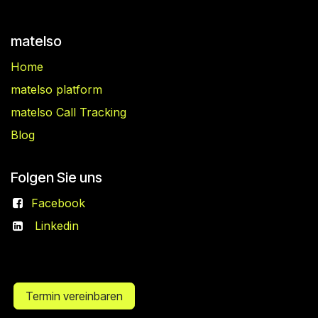
matelso
Home
matelso platform
matelso Call Tracking
Blog
Folgen Sie uns
Facebook
Linkedin
Termin vereinbaren​