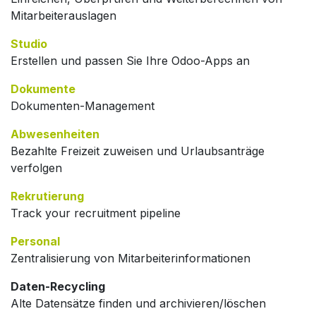
Mitarbeiterauslagen
Studio
Erstellen und passen Sie Ihre Odoo-Apps an
Dokumente
Dokumenten-Management
Abwesenheiten
Bezahlte Freizeit zuweisen und Urlaubsanträge
verfolgen
Rekrutierung
Track your recruitment pipeline
Personal
Zentralisierung von Mitarbeiterinformationen
Daten-Recycling
Alte Datensätze finden und archivieren/löschen