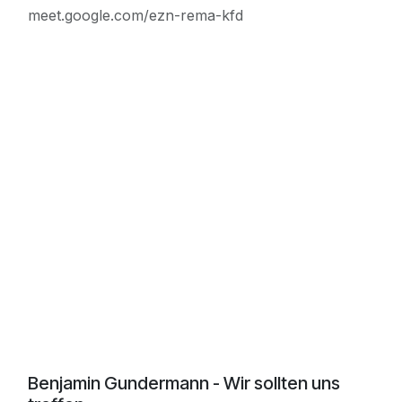
meet.google.com/ezn-rema-kfd
Benjamin Gundermann - Wir sollten uns