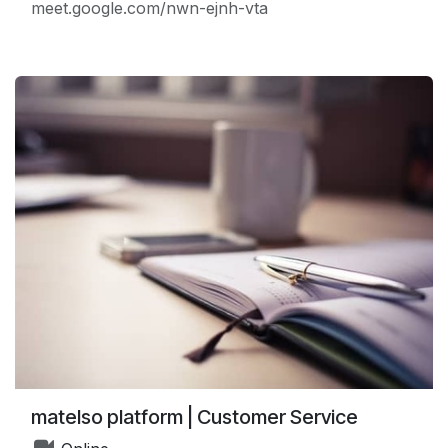
meet.google.com/nwn-ejnh-vta
matelso platform | Customer Service