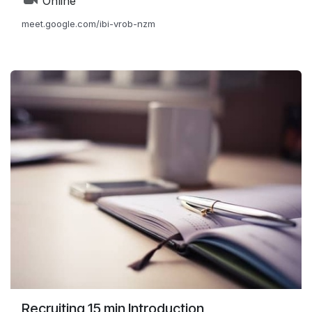
Online
meet.google.com/ibi-vrob-nzm
Recruiting 15 min Introduction