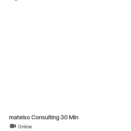
matelso Consulting 30 Min
Online