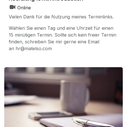
Online
Vielen Dank für die Nutzung meines Terminlinks.
Wählen Sie einen Tag und eine Uhrzeit für einen
15 minütigen Termin. Sollte sich kein freier Termin
finden, schreiben Sie mir gerne eine Email
an hr@matelso.com