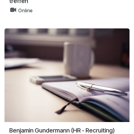
treffen
Online
Benjamin Gundermann (HR - Recruiting)