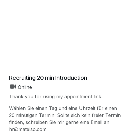
Recruiting 20 min Introduction
Online
Thank you for using my appointment link.
Wählen Sie einen Tag und eine Uhrzeit für einen
20 minütigen Termin. Sollte sich kein freier Termin
finden, schreiben Sie mir gerne eine Email an
hr@matelso.com