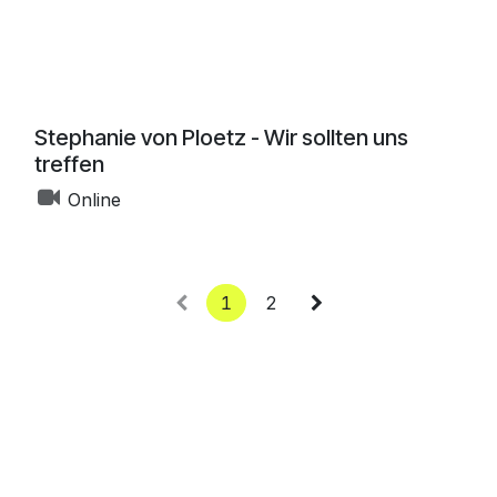
Stephanie von Ploetz - Wir sollten uns
treffen
Online
1
2