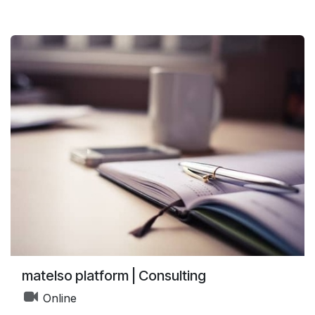
matelso platform | Consulting
Online