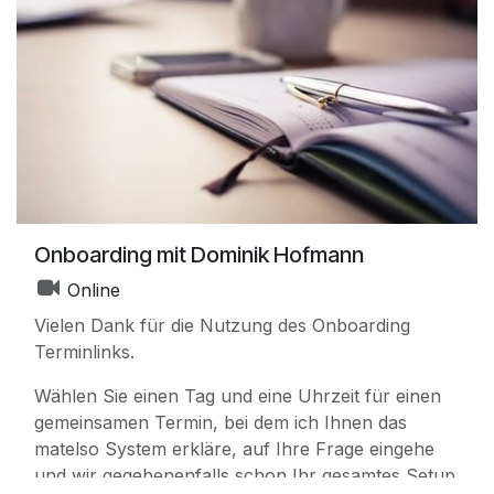
Onboarding mit Dominik Hofmann
Online
Vielen Dank für die Nutzung des Onboarding
Terminlinks.
Wählen Sie einen Tag und eine Uhrzeit für einen
gemeinsamen Termin, bei dem ich Ihnen das
matelso System erkläre, auf Ihre Frage eingehe
und wir gegebenenfalls schon Ihr gesamtes Setup