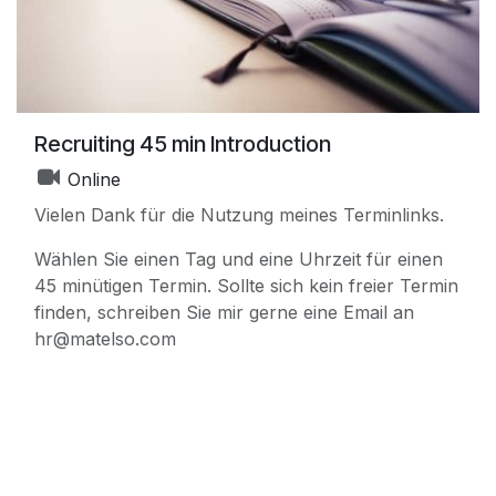
Recruiting 45 min Introduction
Online
Vielen Dank für die Nutzung meines Terminlinks.
Wählen Sie einen Tag und eine Uhrzeit für einen
45 minütigen Termin. Sollte sich kein freier Termin
finden, schreiben Sie mir gerne eine Email an
hr@matelso.com