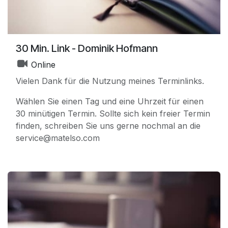
30 Min. Link - Dominik Hofmann
Online
Vielen Dank für die Nutzung meines Terminlinks.
Wählen Sie einen Tag und eine Uhrzeit für einen
30 minütigen Termin. Sollte sich kein freier Termin
finden, schreiben Sie uns gerne nochmal an die
service@matelso.com